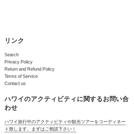
リンク
Search
Privacy Policy
Return and Refund Policy
Terms of Service
Contact us
ハワイのアクティビティに関するお問い合
わせ
ハワイ旅行中のアクティビティや観光ツアーをコーディネー
ト致します。まずはご相談下さい！