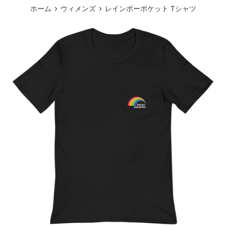
ュ
›
›
ホーム
ウィメンズ
レインボーポケット Tシャツ
ー