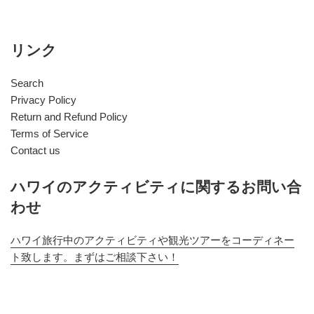
リンク
Search
Privacy Policy
Return and Refund Policy
Terms of Service
Contact us
ハワイのアクティビティに関するお問い合
わせ
ハワイ旅行中のアクティビティや観光ツアーをコーディネー
ト致します。まずはご相談下さい！