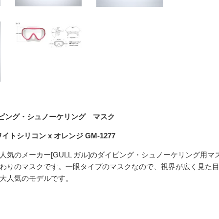
イビング・シュノーケリング マスク
イトシリコン x オレンジ GM-1277
気のメーカー[GULL ガル]のダイビング・シュノーケリング用マス
わりのマスクです。一眼タイプのマスクなので、視界が広く見た
大人気のモデルです。