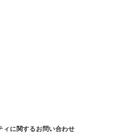
ティに関するお問い合わせ