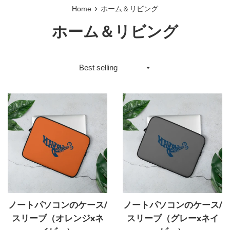
›
Home
ホーム＆リビング
ホーム＆リビング
Sort
by
ノートパソコンのケース/
ノートパソコンのケース/
スリーブ（オレンジxネ
スリーブ（グレーxネイ