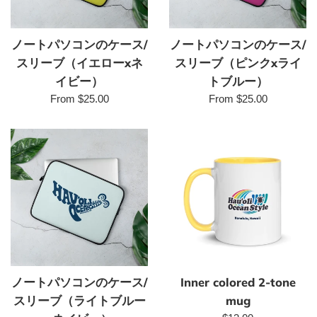
ノートパソコンのケース/
ノートパソコンのケース/
スリーブ（イエローxネ
スリーブ（ピンクxライ
イビー）
トブルー）
From $25.00
From $25.00
ノートパソコンのケース/
Inner colored 2-tone
スリーブ（ライトブルー
mug