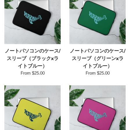
ノートパソコンのケース/
ノートパソコンのケース/
スリーブ（ブラックxラ
スリーブ（グリーンxラ
イトブルー）
イトブルー）
From $25.00
From $25.00