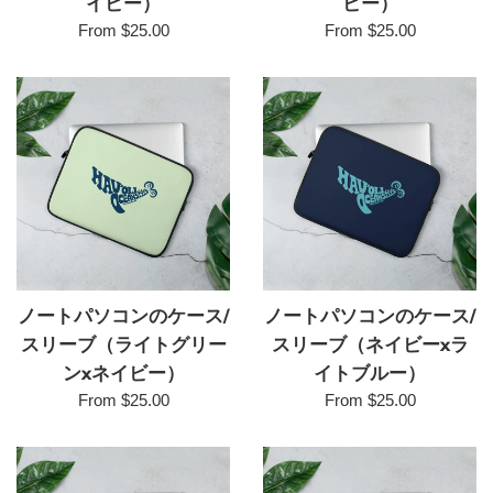
イビー）
ビー）
From $25.00
From $25.00
ノートパソコンのケース/
ノートパソコンのケース/
スリーブ（ライトグリー
スリーブ（ネイビーxラ
ンxネイビー）
イトブルー）
From $25.00
From $25.00