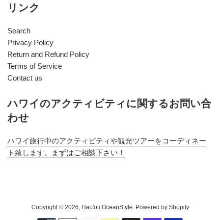
リンク
Search
Privacy Policy
Return and Refund Policy
Terms of Service
Contact us
ハワイのアクティビティに関するお問い合
わせ
ハワイ旅行中のアクティビティや観光ツアーをコーディネー
ト致します。まずはご相談下さい！
Copyright © 2026,
Hau'oli OceanStyle
. Powered by Shopify