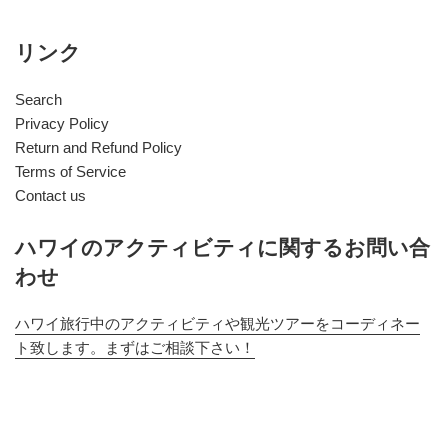
リンク
Search
Privacy Policy
Return and Refund Policy
Terms of Service
Contact us
ハワイのアクティビティに関するお問い合
わせ
ハワイ旅行中のアクティビティや観光ツアーをコーディネー
ト致します。まずはご相談下さい！