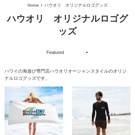
›
Home
ハウオリ オリジナルロゴグッズ
ハウオリ オリジナルロゴグ
ッズ
Sort
by
ハワイの海遊び専門店ハウオリオーシャンスタイルのオリジ
ナルロゴグッズです。